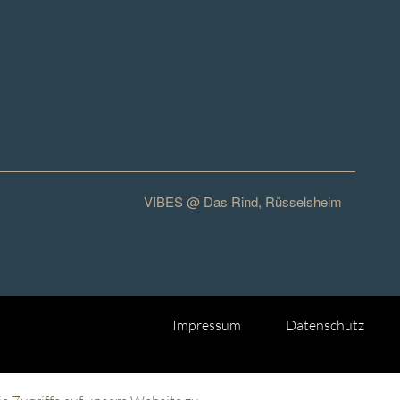
VIBES @ Das Rind, Rüsselsheim
Impressum
Datenschutz