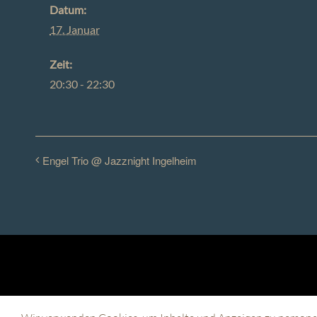
Datum:
17. Januar
Zeit:
20:30 - 22:30
Engel Trio @ Jazznight Ingelheim